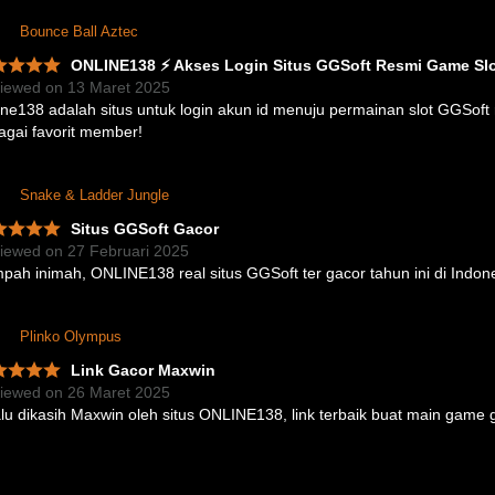
Bounce Ball Aztec
ONLINE138 ⚡️ Akses Login Situs GGSoft Resmi Game Slot
iewed on 13 Maret 2025
ine138 adalah situs untuk login akun id menuju permainan slot GGSoft
agai favorit member!
Snake & Ladder Jungle
Situs GGSoft Gacor
iewed on 27 Februari 2025
pah inimah, ONLINE138 real situs GGSoft ter gacor tahun ini di Indone
Plinko Olympus
Link Gacor Maxwin
iewed on 26 Maret 2025
alu dikasih Maxwin oleh situs ONLINE138, link terbaik buat main game g