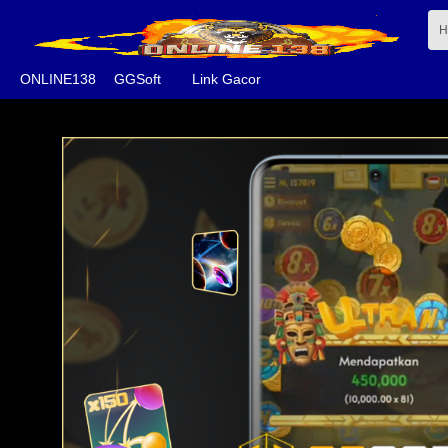
Skip to main content
H
ONLINE138
GGSoft
Link Gacor