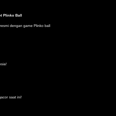
 Plinko Ball
 resmi dengan game Plinko ball
sia!
acor saat ini!