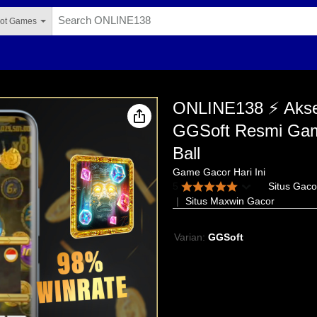
ot Games
ONLINE138 ⚡️ Akse
GGSoft Resmi Game
Ball
Game Gacor Hari Ini
5
Situs Gaco
|
Situs Maxwin Gacor
Varian:
GGSoft