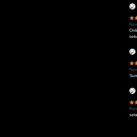
Rev
Onl
seb
Rev
Sum
Rev
sel